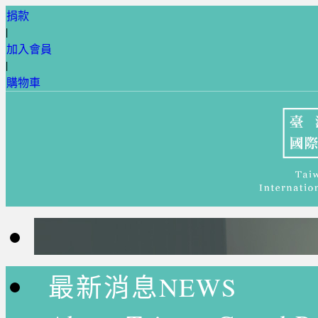
捐款
|
加入會員
|
購物車
最新消息NEWS