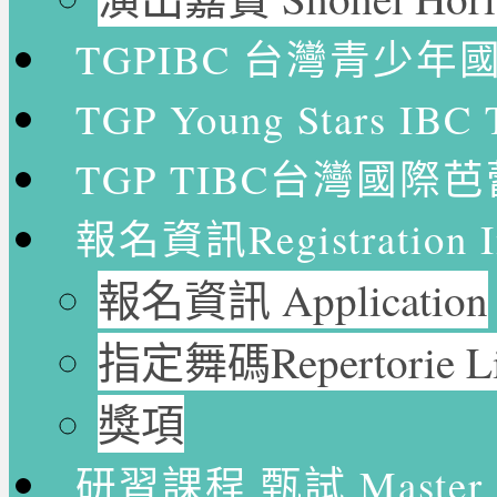
TGPIBC 台灣青少
TGP Young Stars
TGP TIBC台灣國際
報名資訊Registration In
報名資訊 Application
指定舞碼Repertorie Li
獎項
研習課程 甄試 Master Cl