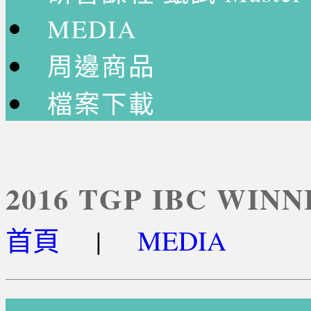
MEDIA
周邊商品
檔案下載
2016 TGP IBC WINN
首頁
|
MEDIA