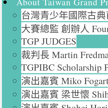
About Taiwan Grand P
台灣青少年國際古典芭
大賽總監 創辦人 Founder
TGP JUDGES
裁判長 Martin Fredm
TGPIBC Scholarship P
演出嘉賓 Miko Fogar
演出嘉賓 梁世懷 Shih-H
演出嘉賓 Shohei Ho